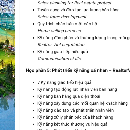
Sales planning for Real-estate project
Tuyển dụng và đào tạo lực lượng bán hàng
Sales force development
Quy trình chào bán một căn hộ
Home selling process
Kỹ năng đàm phán và thương lượng trong môi gi
Realtor Viet negotiation
Kỹ năng giao tiếp hiệu quả
Communication skills
Học phần 5:
Phát triển kỹ năng cá nhân – RealtorVi
7 Kỹ năng giao tiếp hiệu quả
Kỹ năng tạo động lực nhân viên bán hàng
Kỹ năng bán hàng qua điện thoại
Kỹ năng xây dựng các mối quan hệ khách hàng
Kỹ năng đào tạo và phát triển nhân viên
Kỹ năng xử lý phản bác của khách hàng
Kỹ năng kết thúc thương vụ hiệu quả